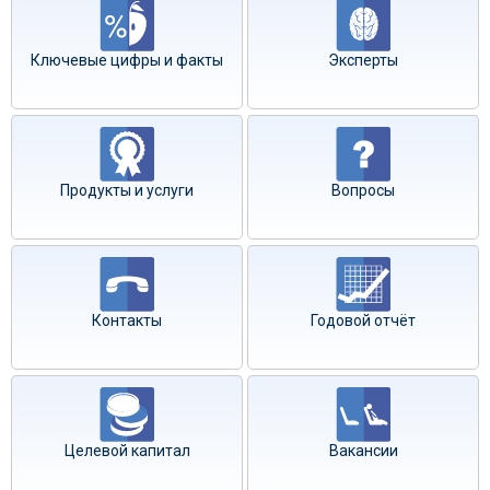
Ключевые цифры и факты
Эксперты
Продукты и услуги
Вопросы
Контакты
Годовой отчёт
Целевой капитал
Вакансии