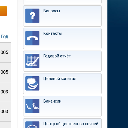
Вопросы
Контакты
Год
2005
Годовой отчёт
2005
Целевой капитал
2003
Вакансии
2003
Центр общественных связей