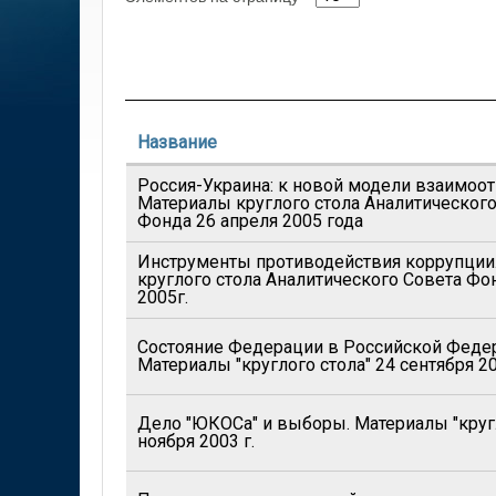
Название
Россия-Украина: к новой модели взаимоо
Материалы круглого стола Аналитического
Фонда 26 апреля 2005 года
Инструменты противодействия коррупции
круглого стола Аналитического Совета Фо
2005г.
Состояние Федерации в Российской Феде
Материалы "круглого стола" 24 сентября 2
Дело "ЮКОСа" и выборы. Материалы "кругл
ноября 2003 г.