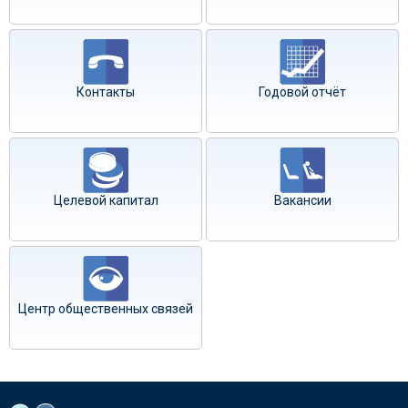
Контакты
Годовой отчёт
Целевой капитал
Вакансии
Центр общественных связей