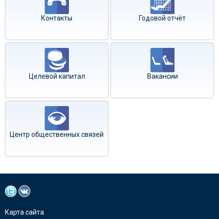
Контакты
Годовой отчёт
Целевой капитал
Вакансии
Центр общественных связей
Карта сайта