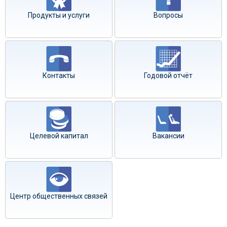
Продукты и услуги
Вопросы
Контакты
Годовой отчёт
Целевой капитал
Вакансии
Центр общественных связей