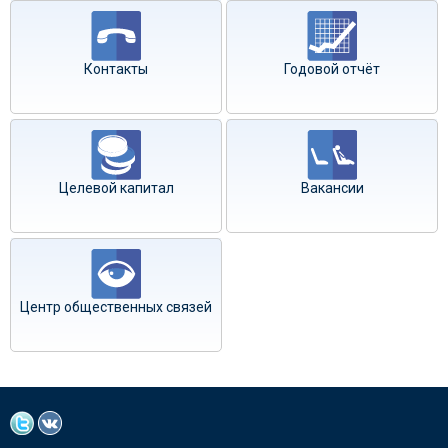
Контакты
Годовой отчёт
Целевой капитал
Вакансии
Центр общественных связей