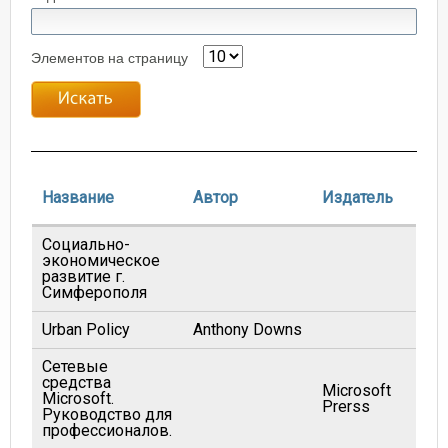
Элементов на страницу
Г
Название
Автор
Издатель
Социально-
экономическое
развитие г.
Симферополя
Urban Policy
Anthony Downs
Сетевые
средства
Microsoft
Microsoft.
Prerss
Руководство для
профессионалов.