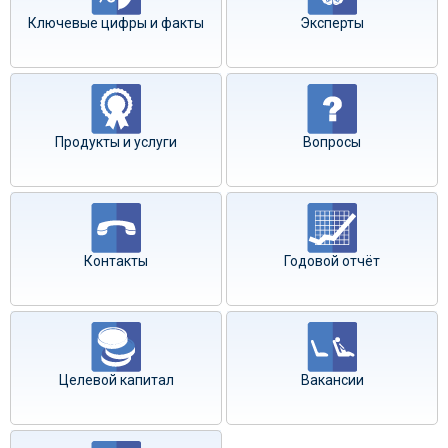
Ключевые цифры и факты
Эксперты
Продукты и услуги
Вопросы
Контакты
Годовой отчёт
Целевой капитал
Вакансии