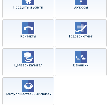
Продукты и услуги
Вопросы
Контакты
Годовой отчёт
Целевой капитал
Вакансии
Центр общественных связей