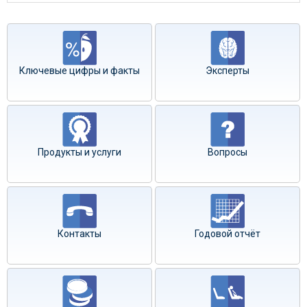
Ключевые цифры и факты
Эксперты
Продукты и услуги
Вопросы
Контакты
Годовой отчёт