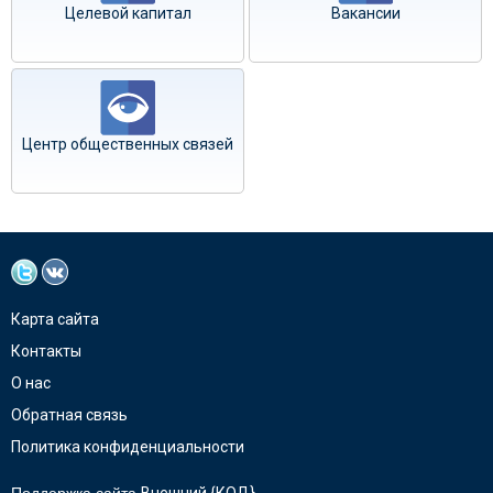
Целевой капитал
Вакансии
Центр общественных связей
Карта сайта
Контакты
О нас
Обратная связь
Политика конфиденциальности