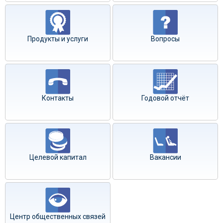
Продукты и услуги
Вопросы
Контакты
Годовой отчёт
Целевой капитал
Вакансии
Центр общественных связей