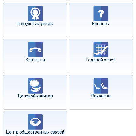
Продукты и услуги
Вопросы
Контакты
Годовой отчёт
Целевой капитал
Вакансии
Центр общественных связей