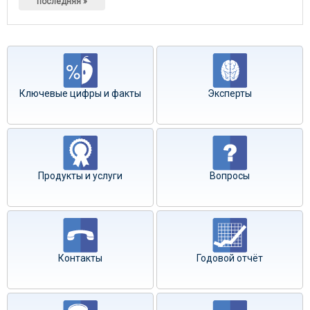
последняя »
Ключевые цифры и факты
Эксперты
Продукты и услуги
Вопросы
Контакты
Годовой отчёт