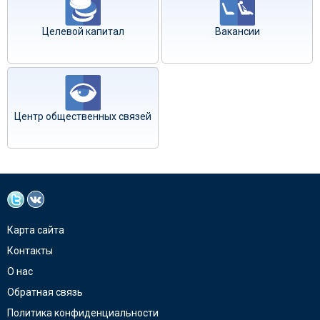
Целевой капитал
Вакансии
Центр общественных связей
Карта сайта
Контакты
О нас
Обратная связь
Политика конфиденциальности