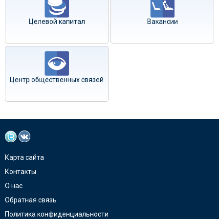
Целевой капитал
Вакансии
Центр общественных связей
Карта сайта
Контакты
О нас
Обратная связь
Политика конфиденциальности