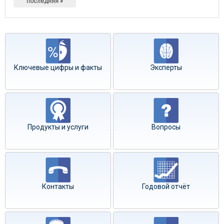
последняя »
Ключевые цифры и факты
Эксперты
Продукты и услуги
Вопросы
Контакты
Годовой отчёт