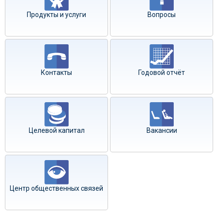
Продукты и услуги
Вопросы
Контакты
Годовой отчёт
Целевой капитал
Вакансии
Центр общественных связей