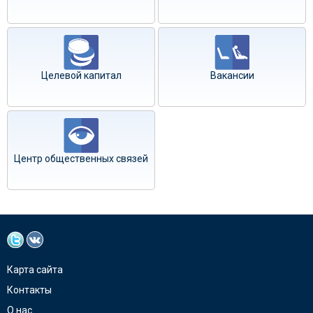
Целевой капитал
Вакансии
Центр общественных связей
Карта сайта
Контакты
О нас