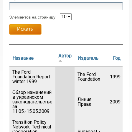
Элементов на страницу
Автор
Название
Издатель
Год
The Ford
The Ford
Foundation Report
1999
Foundation
winter 1999
Обзор изменений
в украинском
Линия
законодательстве
2009
Права
за
11.05.-15.05.2009
Transition Policy
Network. Technical
Cooperation
Budapest -