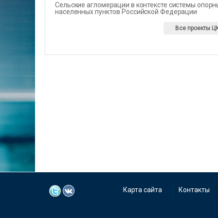
Сельские агломерации в контексте системы опорн
населенных пунктов Российской Федерации
Все проекты Ц
Карта сайта
Контакты