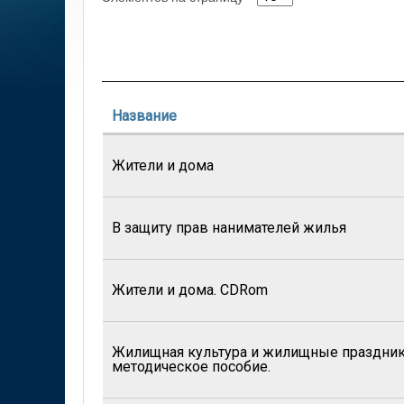
Название
Жители и дома
В защиту прав нанимателей жилья
Жители и дома. CDRom
Жилищная культура и жилищные праздни
методическое пособие.