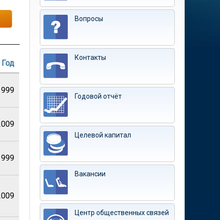
Вопросы
Контакты
Год
1999
Годовой отчёт
2009
Целевой капитал
1999
Вакансии
2009
Центр общественных связей