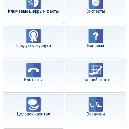
Ключевые цифры и факты
Эксперты
Продукты и услуги
Вопросы
Контакты
Годовой отчёт
Целевой капитал
Вакансии