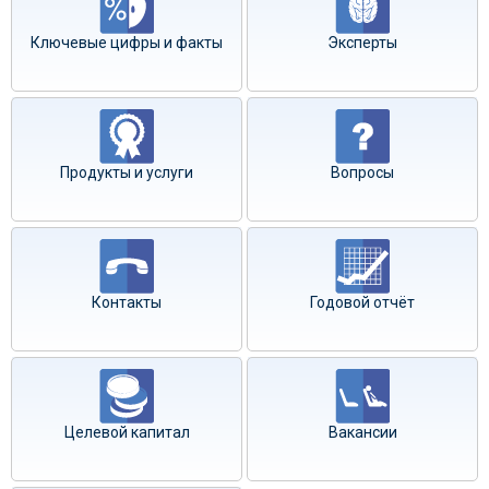
Ключевые цифры и факты
Эксперты
Продукты и услуги
Вопросы
Контакты
Годовой отчёт
Целевой капитал
Вакансии