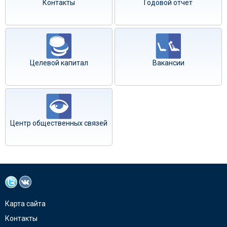
Контакты
Годовой отчёт
Целевой капитал
Вакансии
Центр общественных связей
Карта сайта
Контакты