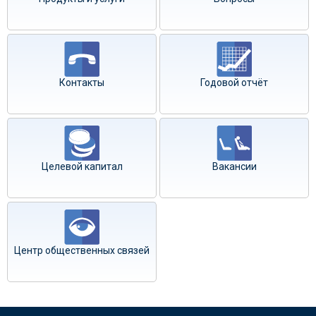
Контакты
Годовой отчёт
Целевой капитал
Вакансии
Центр общественных связей