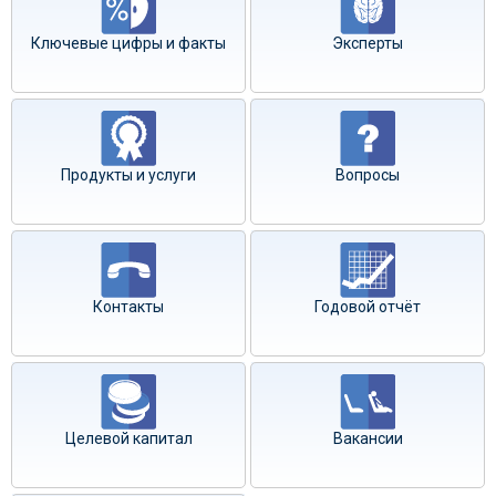
Ключевые цифры и факты
Эксперты
Продукты и услуги
Вопросы
Контакты
Годовой отчёт
Целевой капитал
Вакансии