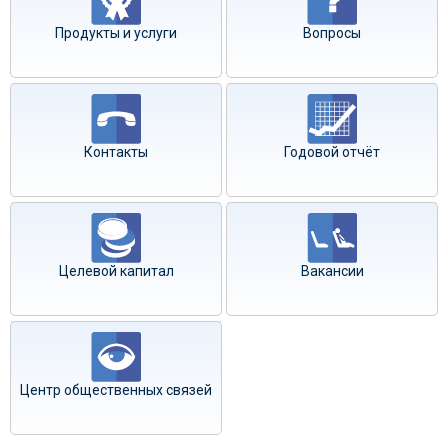
Продукты и услуги
Вопросы
Контакты
Годовой отчёт
Целевой капитал
Вакансии
Центр общественных связей