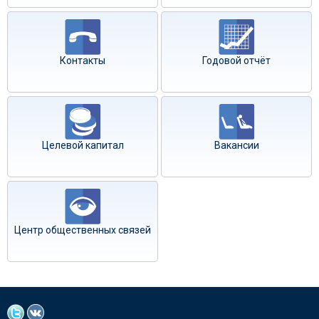
Контакты
Годовой отчёт
Целевой капитал
Вакансии
Центр общественных связей