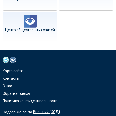
Центр общественных связей
Карта сайта
Контакты
О нас
Обратная связь
Политика конфиденциальности
Поддержка сайта
Внешний {КОД}