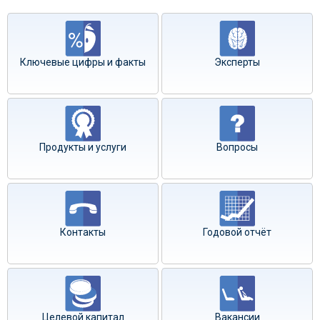
Ключевые цифры и факты
Эксперты
Продукты и услуги
Вопросы
Контакты
Годовой отчёт
Целевой капитал
Вакансии