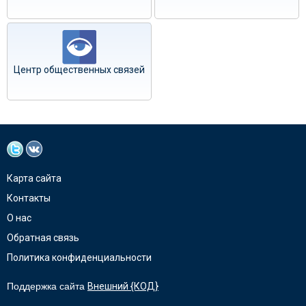
Центр общественных связей
Карта сайта
Контакты
О нас
Обратная связь
Политика конфиденциальности
Поддержка сайта
Внешний {КОД}