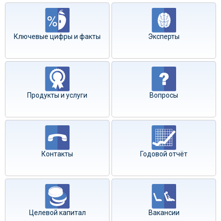
Ключевые цифры и факты
Эксперты
Продукты и услуги
Вопросы
Контакты
Годовой отчёт
Целевой капитал
Вакансии