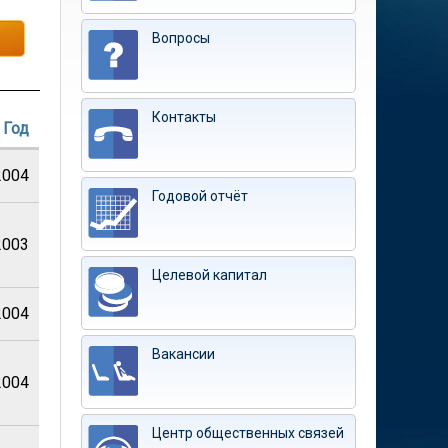
Вопросы
Контакты
Год
2004
Годовой отчёт
2003
Целевой капитал
2004
Вакансии
2004
Центр общественных связей