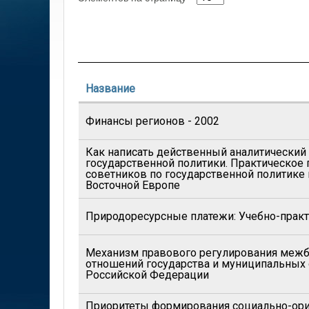
Название
Финансы регионов - 2002
Как написать действенный аналитический
государственной политики. Практическое 
советников по государственной политике 
Восточной Европе
Природоресурсные платежи: Учебно-практ
Механизм правового регулирования ме
отношений государства и муниципальных 
Российской Федерации
Приоритеты формирования социально-ор