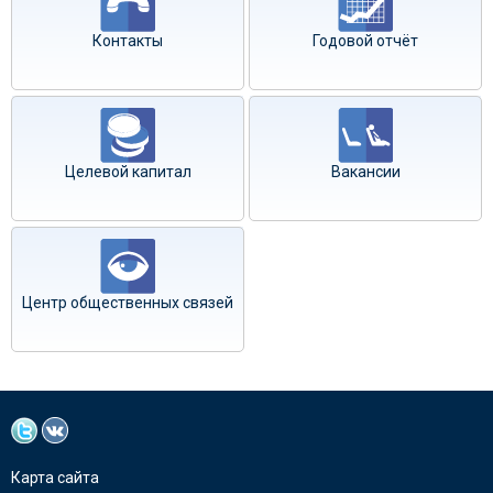
Контакты
Годовой отчёт
Целевой капитал
Вакансии
Центр общественных связей
Карта сайта