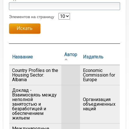
Элементов на страницу
Автор
Название
Издатель
Country Profiles on the
Economic
Housing Sector:
Commission for
Albania
Europe
Доклад -
Взаимосвязь между
неполной
Организация
занятостью и
объединенных
безработицей и
наций
обеспечением
жильем
Международные