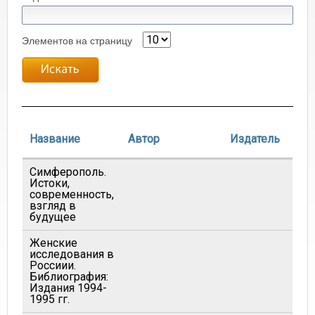
Элементов на страницу
Название
Автор
Издатель
Симферополь.
Истоки,
современность,
взгляд в
будущее
Женские
исследования в
Россиии.
Библиография:
Издания 1994-
1995 гг.