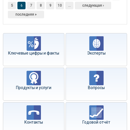
5
6
7
8
9
10
…
следующая ›
последняя »
Ключевые цифры и факты
Эксперты
Продукты и услуги
Вопросы
Контакты
Годовой отчёт