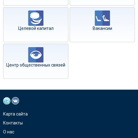
Целевой капитал
Вакансии
Центр общественных связей
Карта сайта
Контакты
О нас