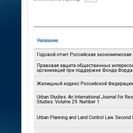
Название
Годовой отчет Российская экономическая
Правовая защита общественных интересо
организаций при поддержке Фонда Форд
Жилищный кодекс Российской Федераци
Urban Studies. An International Journal for Re
Studies. Volume 29. Number 1.
Urban Planning and Land Control Law. Second 