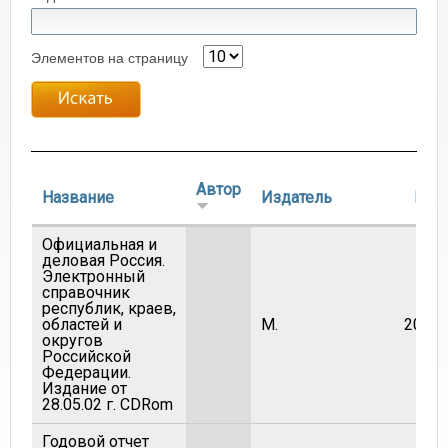
Элементов на страницу
Автор
Название
Издатель
Год
Официальная и
деловая Россия.
Электронный
справочник
республик, краев,
областей и
М.
2002
округов
Российской
Федерации.
Издание от
28.05.02 г. CDRom
Годовой отчет