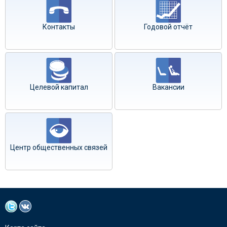
Контакты
Годовой отчёт
Целевой капитал
Вакансии
Центр общественных связей