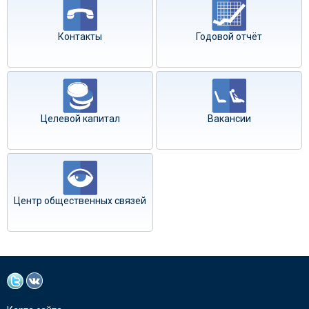
Контакты
Годовой отчёт
Целевой капитал
Вакансии
Центр общественных связей