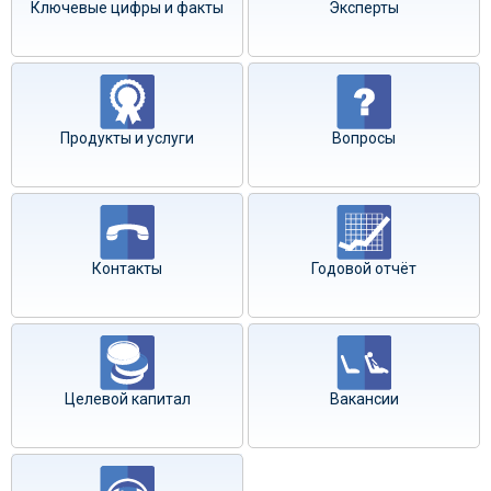
Ключевые цифры и факты
Эксперты
Продукты и услуги
Вопросы
Контакты
Годовой отчёт
Целевой капитал
Вакансии