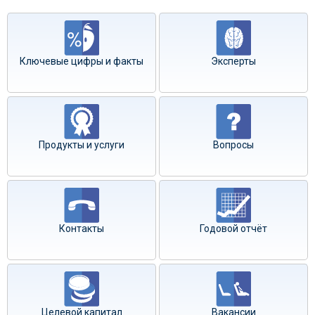
Ключевые цифры и факты
Эксперты
Продукты и услуги
Вопросы
Контакты
Годовой отчёт
Целевой капитал
Вакансии