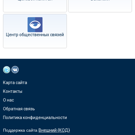
Центр общественных связей
Карта сайта
Контакты
О нас
Обратная связь
Политика конфиденциальности
Поддержка сайта
Внешний {КОД}