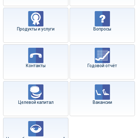
Продукты и услуги
Вопросы
Контакты
Годовой отчёт
Целевой капитал
Вакансии