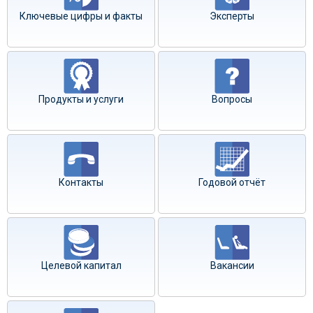
Ключевые цифры и факты
Эксперты
Продукты и услуги
Вопросы
Контакты
Годовой отчёт
Целевой капитал
Вакансии