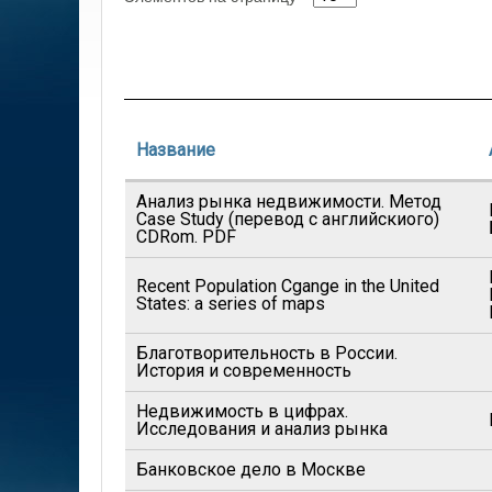
Название
Анализ рынка недвижимости. Метод
Case Study (перевод с английскиого)
CDRom. PDF
Recent Population Cgange in the United
States: a series of maps
Благотворительность в России.
История и современность
Недвижимость в цифрах.
Исследования и анализ рынка
Банковское дело в Москве