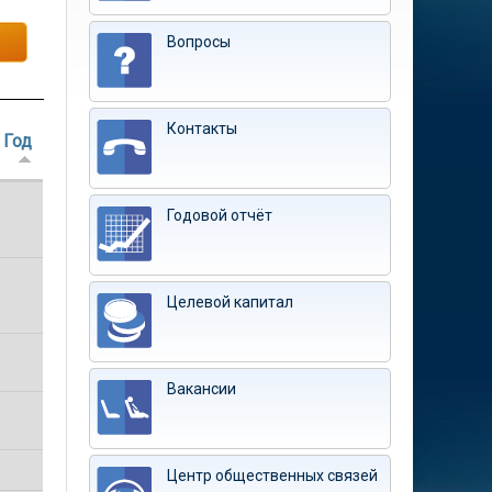
Вопросы
Контакты
Год
Годовой отчёт
Целевой капитал
Вакансии
Центр общественных связей