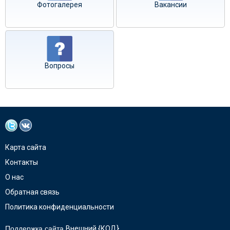
Фотогалерея
Вакансии
Вопросы
Карта сайта
Контакты
О нас
Обратная связь
Политика конфиденциальности
Поддержка сайта
Внешний {КОД}