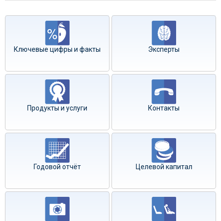
Ключевые цифры и факты
Эксперты
Продукты и услуги
Контакты
Годовой отчёт
Целевой капитал