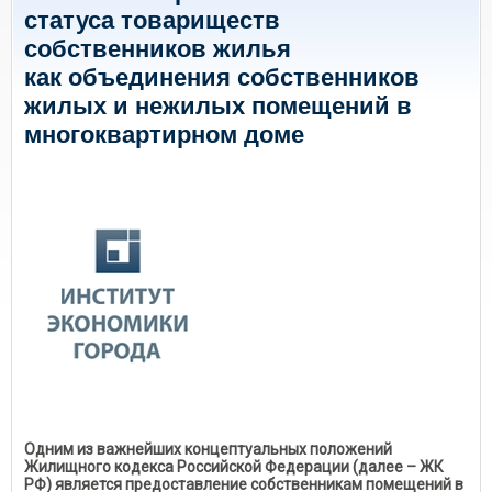
статуса товариществ
собственников жилья
как объединения собственников
жилых и нежилых помещений в
многоквартирном доме
Одним из важнейших концептуальных положений
Жилищного кодекса Российской Федерации (далее – ЖК
РФ) является предоставление собственникам помещений в