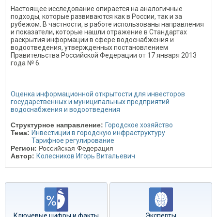
Настоящее исследование опирается на аналогичные
подходы, которые развиваются как в России, так и за
рубежом. В частности, в работе использованы направления
и показатели, которые нашли отражение в Стандартах
раскрытия информации в сфере водоснабжения и
водоотведения, утвержденных постановлением
Правительства Российской Федерации от 17 января 2013
года № 6.
Оценка информационной открытости для инвесторов
государственных и муниципальных предприятий
водоснабжения и водоотведения
Структурное направление:
Городское хозяйство
Тема:
Инвестиции в городскую инфраструктуру
Тарифное регулирование
Регион:
Российская Федерация
Автор:
Колесников Игорь Витальевич
Ключевые цифры и факты
Эксперты