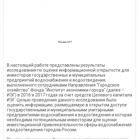
В настоящей работе представлены результаты
исследования по оценке информационной открытости для
инвесторов государственных и муниципальных
предприятий водоснабжения и водоотведения,
выполненного сотрудниками Направления "Городское
хозяйство" Фонда "Институт экономики города" (далее –
ИЭГ) в 2016 и 2017 годах за счет средств Целевого капитала
ИЭГ. Целью проведения данного исследования было
оценить информацию, размещаемую в открытом доступе
государственными и муниципальными унитарными
предприятиями водоснабжения и водоотведения и которая
необходима потенциальным инвесторам для оценки
инвестиционной привлекательности сферы водоснабжения
и водоотведения городов России.