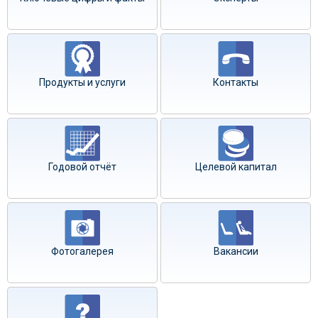
Продукты и услуги
Контакты
Годовой отчёт
Целевой капитал
Фотогалерея
Вакансии