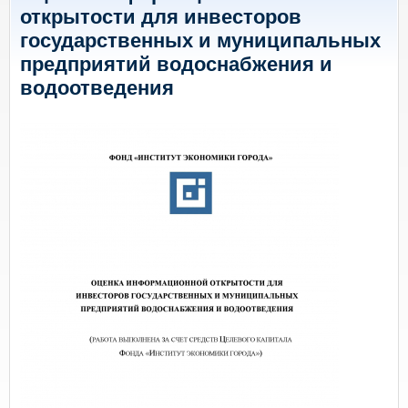
открытости для инвесторов
государственных и муниципальных
предприятий водоснабжения и
водоотведения