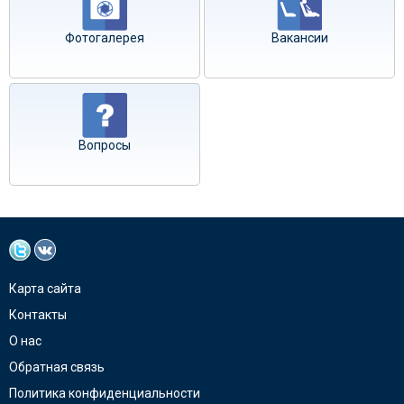
Фотогалерея
Вакансии
Вопросы
Карта сайта
Контакты
О нас
Обратная связь
Политика конфиденциальности