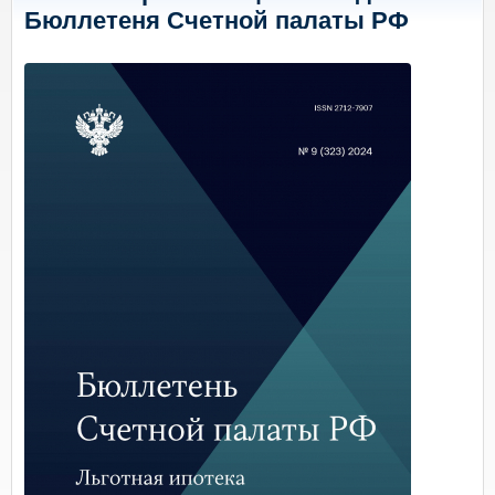
Бюллетеня Счетной палаты РФ