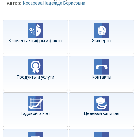
Автор:
Косарева Надежда Борисовна
Ключевые цифры и факты
Эксперты
Продукты и услуги
Контакты
Годовой отчёт
Целевой капитал