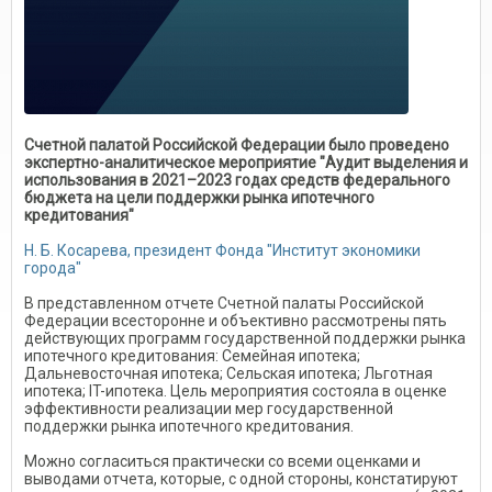
Счетной палатой Российской Федерации было проведено
экспертно-аналитическое мероприятие "Аудит выделения и
использования в 2021–2023 годах средств федерального
бюджета на цели поддержки рынка ипотечного
кредитования"
Н. Б. Косарева, президент Фонда "Институт экономики
города"
В представленном отчете Счетной палаты Российской
Федерации всесторонне и объективно рассмотрены пять
действующих программ государственной поддержки рынка
ипотечного кредитования: Семейная ипотека;
Дальневосточная ипотека; Сельская ипотека; Льготная
ипотека; IT-ипотека. Цель мероприятия состояла в оценке
эффективности реализации мер государственной
поддержки рынка ипотечного кредитования.
Можно согласиться практически со всеми оценками и
выводами отчета, которые, с одной стороны, констатируют