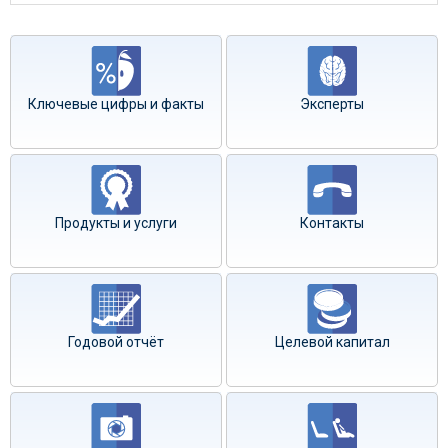
Ключевые цифры и факты
Эксперты
Продукты и услуги
Контакты
Годовой отчёт
Целевой капитал