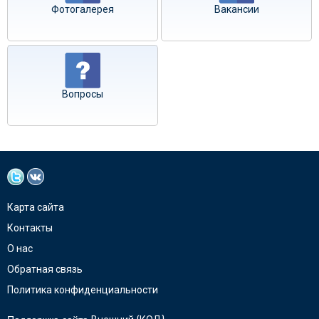
Фотогалерея
Вакансии
Вопросы
Карта сайта
Контакты
О нас
Обратная связь
Политика конфиденциальности