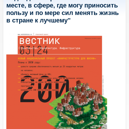
месте, в сфере, где могу приносить
пользу и по мере сил менять жизнь
в стране к лучшему"