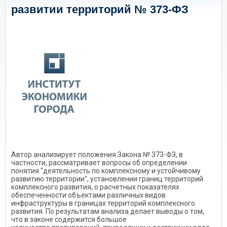
развитии территорий № 373-ФЗ
Автор анализирует положения Закона № 373-ФЗ, в
частности, рассматривает вопросы об определении
понятия "деятельность по комплексному и устойчивому
развитию территории", установлении границ территорий
комплексного развития, о расчетных показателях
обеспеченности объектами различных видов
инфраструктуры в границах территорий комплексного
развития. По результатам анализа делает выводы о том,
что в законе содержится большое