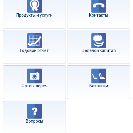
Продукты и услуги
Контакты
Годовой отчёт
Целевой капитал
Фотогалерея
Вакансии
Вопросы