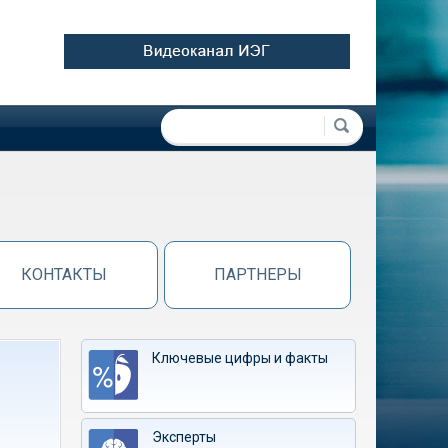
Форма поиска
Поиск
КОНТАКТЫ
ПАРТНЕРЫ
Ключевые цифры и факты
Эксперты