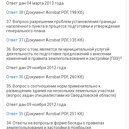
Ответ дан 04 марта 2013 года.
Ответ 38
(Документ Acrobat PDF, 198 Кб)
37. Вопросо разрешении проблем установления границы
населённого пункта в процессе подготовки и утверждения
генерального плана.
Ответ 37
(Документ Acrobat PDF, 135 Кб)
36. Вопрос о том, является ли муниципальной услугой
деятельность по подготовке предложений о внесении
изменений в правила землепользования и застройки (ПЗЗ)?
Ответ дан 09 ноября 2012 года.
Ответ 36
(Документ Acrobat PDF, 260 Кб)
35. Вопрос о соотношении норм применительно к
размещению здания на нескольких земельных участках
(вопрос задан специалистами из Свердловской области).
Ответ дан 09 ноября 2012 года.
Ответ 35
(Документ Acrobat PDF, 251 Кб)
34. Ответы на вопросы в форме беседы о правилах
землепользования и застройки в Ноябрьске.