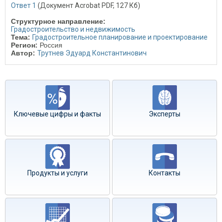
Ответ 1
(Документ Acrobat PDF, 127 Кб)
Структурное направление:
Градостроительство и недвижимость
Тема:
Градостроительное планирование и проектирование
Регион:
Россия
Автор:
Трутнев Эдуард Константинович
Ключевые цифры и факты
Эксперты
Продукты и услуги
Контакты