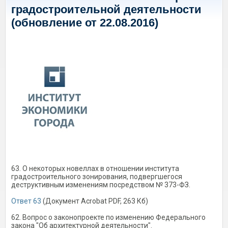
градостроительной деятельности
(обновление от 22.08.2016)
63. О некоторых новеллах в отношении института
градостроительного зонирования, подвергшегося
деструктивным изменениям посредством № 373-ФЗ.
Ответ 63
(Документ Acrobat PDF, 263 Кб)
62. Вопрос о законопроекте по изменению Федерального
закона "Об архитектурной деятельности".