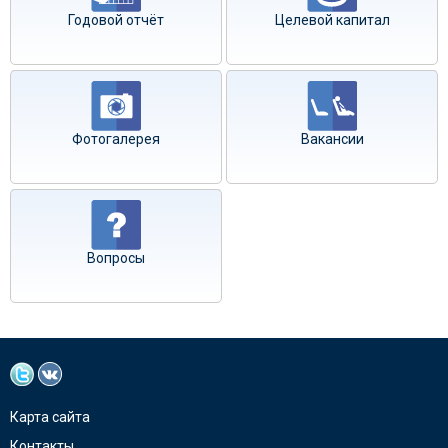
Годовой отчёт
Целевой капитал
Фотогалерея
Вакансии
Вопросы
Карта сайта
Контакты