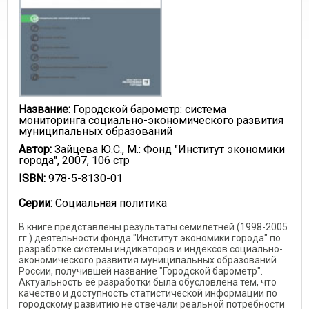
Название:
Городской барометр: система
мониторинга социально-экономического развития
муниципальных образований
Автор:
Зайцева Ю.С., М.: Фонд "Институт экономики
города", 2007, 106 стр
ISBN:
978-5-8130-01
Серии:
Социальная политика
В книге представлены результаты семилетней (1998-2005
гг.) деятельности фонда "Институт экономики города" по
разработке системы индикаторов и индексов социально-
экономического развития муниципальных образований
России, получившей название "Городской барометр".
Актуальность её разработки была обусловлена тем, что
качество и доступность статистической информации по
городскому развитию не отвечали реальной потребности