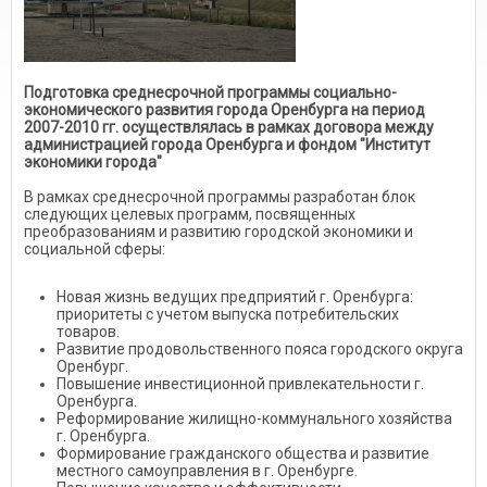
Подготовка среднесрочной программы социально-
экономического развития города Оренбурга на период
2007-2010 гг. осуществлялась в рамках договора между
администрацией города Оренбурга и фондом "Институт
экономики города"
В рамках среднесрочной программы разработан блок
следующих целевых программ, посвященных
преобразованиям и развитию городской экономики и
социальной сферы:
Новая жизнь ведущих предприятий г. Оренбурга:
приоритеты с учетом выпуска потребительских
товаров.
Развитие продовольственного пояса городского округа
Оренбург.
Повышение инвестиционной привлекательности г.
Оренбурга.
Реформирование жилищно-коммунального хозяйства
г. Оренбурга.
Формирование гражданского общества и развитие
местного самоуправления в г. Оренбурге.