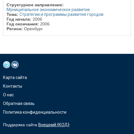
Структурное направление:
Муниципальное экономическое развитие
Тема:
Стратегии и программы развития городов
Год начала:
2006
Год окончания:
2006
Регион:
Оренбург
Карта сайта
Контакты
О нас
Обратная связь
Политика конфиденциальности
Поддержка сайта
Внешний {КОД}