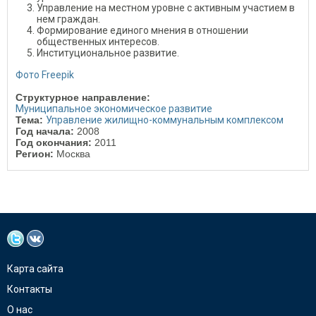
Управление на местном уровне с активным участием в
нем граждан.
Формирование единого мнения в отношении
общественных интересов.
Институциональное развитие.
Фото Freepik
Структурное направление:
Муниципальное экономическое развитие
Тема:
Управление жилищно-коммунальным комплексом
Год начала:
2008
Год окончания:
2011
Регион:
Москва
Карта сайта
Контакты
О нас