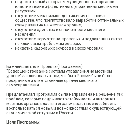
недостаточный авторитет муниципальных органов
власти в плане эффективного управления местными
ресурсами;
отсутствие механизмов достижения согласия в
обществе, что препятствовало выработке оптимальных
схем развития на местном уровне;
отсутствие единства и сплоченности местного
населения;
отсутствие нормативно-правовых и подзаконных актов
по ключевым проблемам реформ;
нехватка кадровых ресурсов на всех уровнях.
Важнейшая цель Проекта (Программы)
"Совершенствование системы управления на местном
уровне" заключалась в том, чтобы в России были более
прозрачные и ответственные органы местного
самоуправления.
Предлагаемая Программа была направлена на решение тех
проблем, которые подрывают устойчивость и авторитет
местных органов власти и ограничивают их способность
воспользоваться новыми возможностями с существующей
экономической ситуации в России.
Цели Программы: