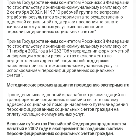
Приказ Государственным комитетом Российской Федерации
по строительству и жилищно-коммунальному комплексу от
2 сентября 2002 г. N 197 "О рабочей группе по вопросам
отработки результатов эксперимента по осуществлению
адресной социальной поддержки населения по оплате
жилья и коммунальных услуг с использованием
персонифицированных социальных счетов".
Приказ Государственным комитетом Российской Федерации
по строительству и жилищно-коммунальному комплексу от
11 ноября 2002 года № 262 "Об утверждении форм отчетной
информации о ходе и результатах эксперимента по
осуществлению адресной социальной поддержки
населения при оплате жилищно-коммунальных услуг с
использованием персонифицированных социальных
счетов".
Методические рекомендации по проведению эксперимента
Проведение исследований и разработка рекомендаций по
трансформации социальных пособий и льгот в систему
адресной социальной помощи населению путем внедрения
персонифицированных социальных счетов граждан на
оплату жилищно-коммунальных услуг.
​​В восьми субъектах Российской Федерации продолжается
начатый в 2002 году в эксперимент по созданию системы
персонифицированных социальных счетов граждан.