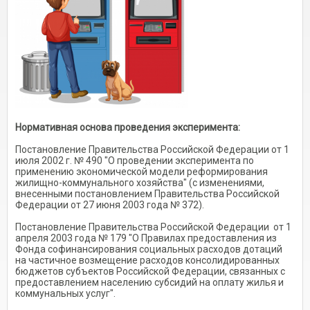
Нормативная основа проведения эксперимента:
Постановление Правительства Российской Федерации от 1
июля 2002 г. № 490 "О проведении эксперимента по
применению экономической модели реформирования
жилищно-коммунального хозяйства" (с изменениями,
внесенными постановлением Правительства Российской
Федерации от 27 июня 2003 года № 372).
Постановление Правительства Российской Федерации от 1
апреля 2003 года № 179 "О Правилах предоставления из
Фонда софинансирования социальных расходов дотаций
на частичное возмещение расходов консолидированных
бюджетов субъектов Российской Федерации, связанных с
предоставлением населению субсидий на оплату жилья и
коммунальных услуг".