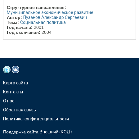
Структурное направление:
Муниципальное экономическое развитие
Автор:
Пузанов Александр Сергеевич
Тема:
Социальная политика
Год начала:
2001
Год окончания:
2004
Карта сайта
Контакты
О нас
Обратная связь
Политика конфиденциальности
Поддержка сайта
Внешний {КОД}