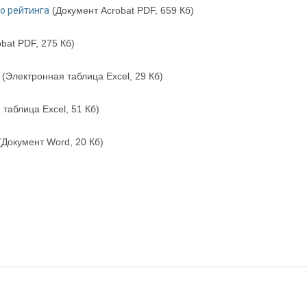
о рейтинга
(Документ Acrobat PDF, 659 Кб)
bat PDF, 275 Кб)
(Электронная таблица Excel, 29 Кб)
таблица Excel, 51 Кб)
(Документ Word, 20 Кб)
о