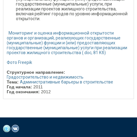
государственные (муниципальные) услуги, при
реализации проектов жилищного строительства,
включая рейтинг городов по уровню информационной
открытости.
Мониторинг и оценка информационной открытости
органов и организаций, реализующих государственные
(муниципальные) функции и (или) предоставляющих
государственные (муниципальные) услуги при реализации
проектов жилищного строительства (.doc, 81 Кб)
Фото Freepik
Структурное направление:
Градостроительство и недвижимость
Тема:
Административные барьеры в строительстве
Год начала:
2011
Год окончания:
2012