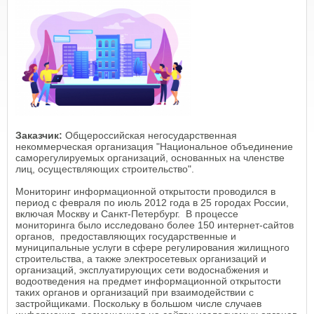
Заказчик:
Общероссийская негосударственная
некоммерческая организация "Национальное объединение
саморегулируемых организаций, основанных на членстве
лиц, осуществляющих строительство".
Мониторинг информационной открытости проводился в
период с февраля по июль 2012 года в 25 городах России,
включая Москву и Санкт-Петербург. В процессе
мониторинга было исследовано более 150 интернет-сайтов
органов, предоставляющих государственные и
муниципальные услуги в сфере регулирования жилищного
строительства, а также электросетевых организаций и
организаций, эксплуатирующих сети водоснабжения и
водоотведения на предмет информационной открытости
таких органов и организаций при взаимодействии с
застройщиками. Поскольку в большом числе случаев