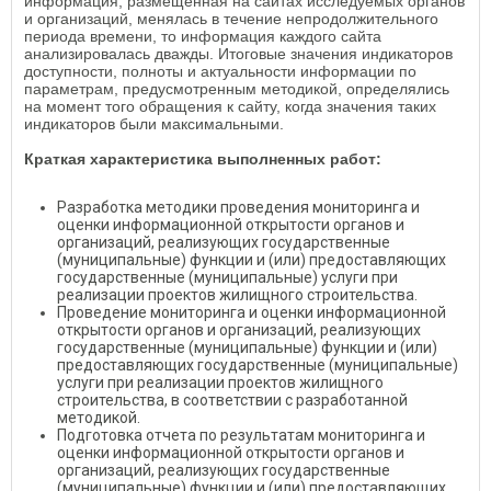
информация, размещенная на сайтах исследуемых органов
и организаций, менялась в течение непродолжительного
периода времени, то информация каждого сайта
анализировалась дважды. Итоговые значения индикаторов
доступности, полноты и актуальности информации по
параметрам, предусмотренным методикой, определялись
на момент того обращения к сайту, когда значения таких
индикаторов были максимальными.
Краткая характеристика выполненных работ:
Разработка методики проведения мониторинга и
оценки информационной открытости органов и
организаций, реализующих государственные
(муниципальные) функции и (или) предоставляющих
государственные (муниципальные) услуги при
реализации проектов жилищного строительства.
Проведение мониторинга и оценки информационной
открытости органов и организаций, реализующих
государственные (муниципальные) функции и (или)
предоставляющих государственные (муниципальные)
услуги при реализации проектов жилищного
строительства, в соответствии с разработанной
методикой.
Подготовка отчета по результатам мониторинга и
оценки информационной открытости органов и
организаций, реализующих государственные
(муниципальные) функции и (или) предоставляющих